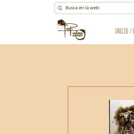
INICIO / 