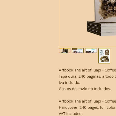
Artbook The art of Juapi - Coffe
Tapa dura, 240 páginas, a todo c
Iva incluido.
Gastos de envío no incluidos.
Artbook The art of Juapi - Coffe
Hardcover, 240 pages, full color
VAT included.